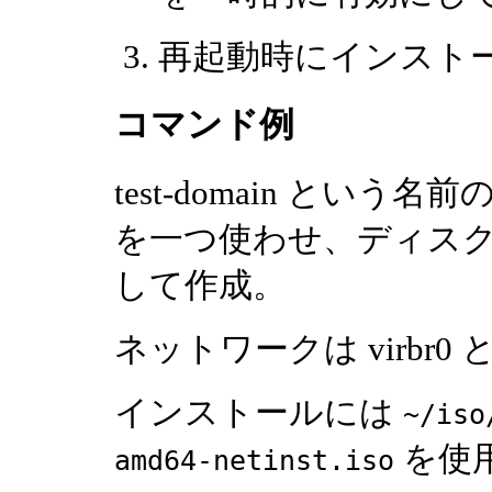
再起動時にインスト
コマンド例
test-domain という名前の
を一つ使わせ、ディス
して作成。
ネットワークは virbr0 と
インストールには
~/iso
を使
amd64-netinst.iso